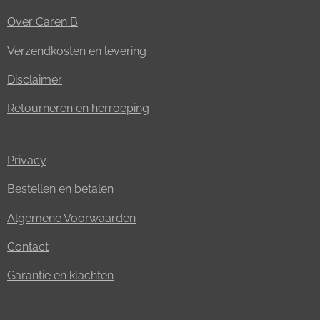
Over Caren B
Verzendkosten en levering
Disclaimer
Retourneren en herroeping
Privacy
Bestellen en betalen
Algemene Voorwaarden
Contact
Garantie en klachten