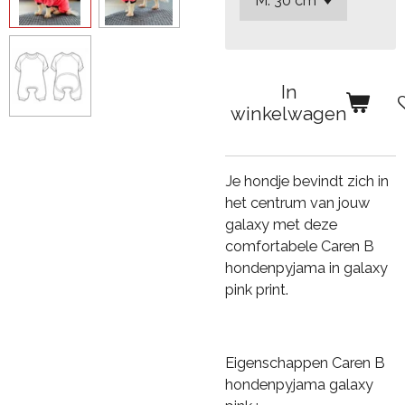
In
winkelwagen
Je hondje bevindt zich in
het centrum van jouw
galaxy met deze
comfortabele Caren B
hondenpyjama in galaxy
pink print.
Eigenschappen Caren B
hondenpyjama galaxy