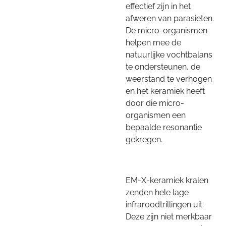
effectief zijn in het
afweren van parasieten.
De micro-organismen
helpen mee de
natuurlijke vochtbalans
te ondersteunen, de
weerstand te verhogen
en het keramiek heeft
door die micro-
organismen een
bepaalde resonantie
gekregen.
EM-X-keramiek kralen
zenden hele lage
infraroodtrillingen uit.
Deze zijn niet merkbaar