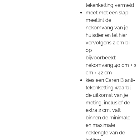
tekenketting vermeld
meet met een slap
meetlint de
nekomvang van je
huisdier en tel hier
vervolgens 2 cm bij
op
bijvoorbeeld:
nekomvang 40 cm + 2
cm = 42 cm
kies een Caren B anti-
tekenketting waarbij
de uitkomst van je
meting, inclusief de
extra 2 cm, valt
binnen de minimale
en maximale
neklengte van de