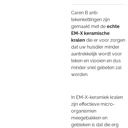
Caren B anti-
tekenkettingen zijn
gemaakt met de
echte
EM-X keramische
kralen
die er voor zorgen
dat uw huisdier minder
aantrekkelijk wordt voor
teken en vlooien en dus
minder snel gebeten zal
worden.
In EM-X-keramiek kralen
zijn effectieve micro-
organismen
meegebakken en
gebleken is dat die erg