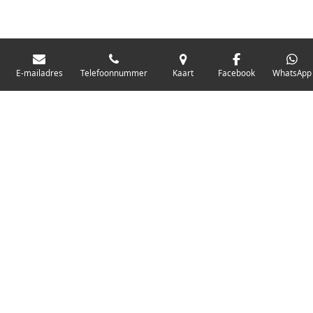
E-mailadres
Telefoonnummer
Kaart
Facebook
WhatsApp