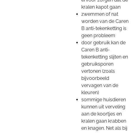
kralen kapot gaan
zwemmen of nat
worden van de Caren
B anti-tekenketting is
geen probleem
door gebruik kan de
Caren B anti-
tekenketting slijten en
gebruiksporen
vertonen (zoals
bijvoorbeeld
vervagen van de
kleuren)
sommige huisdieren
kunnen uit verveling
aan de koortjes en
kralen gaan krabben
en knagen. Net als bij