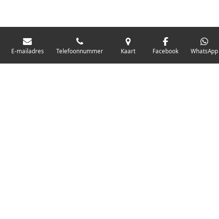
E-mailadres
Telefoonnummer
Kaart
Facebook
WhatsApp