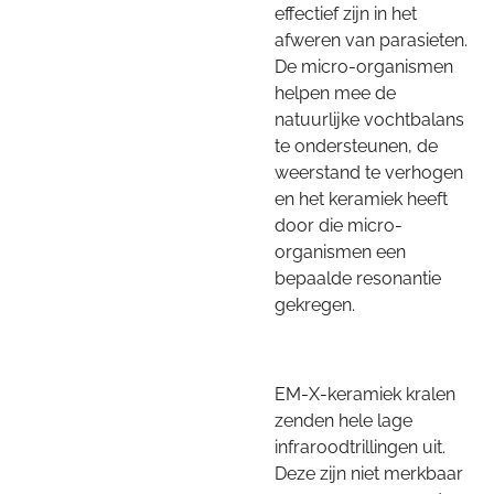
effectief zijn in het
afweren van parasieten.
De micro-organismen
helpen mee de
natuurlijke vochtbalans
te ondersteunen, de
weerstand te verhogen
en het keramiek heeft
door die micro-
organismen een
bepaalde resonantie
gekregen.
EM-X-keramiek kralen
zenden hele lage
infraroodtrillingen uit.
Deze zijn niet merkbaar