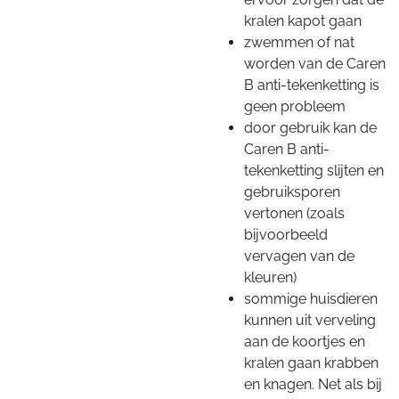
kralen kapot gaan
zwemmen of nat
worden van de Caren
B anti-tekenketting is
geen probleem
door gebruik kan de
Caren B anti-
tekenketting slijten en
gebruiksporen
vertonen (zoals
bijvoorbeeld
vervagen van de
kleuren)
sommige huisdieren
kunnen uit verveling
aan de koortjes en
kralen gaan krabben
en knagen. Net als bij