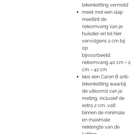
tekenketting vermeld
meet met een slap
meetlint de
nekomvang van je
huisdier en tel hier
vervolgens 2 cm bij
op
bijvoorbeeld:
nekomvang 40 cm + 2
cm = 42 cm
kies een Caren B anti-
tekenketting waarbij
de uitkomst van je
meting, inclusief de
extra 2 cm, valt
binnen de minimale
en maximale
neklengte van de