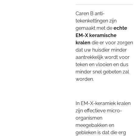
Caren B anti-
tekenkettingen zijn
gemaakt met de
echte
EM-X keramische
kralen
die er voor zorgen
dat uw huisdier minder
aantrekkelijk wordt voor
teken en vlooien en dus
minder snel gebeten zal
worden.
In EM-X-keramiek kralen
zijn effectieve micro-
organismen
meegebakken en
gebleken is dat die erg