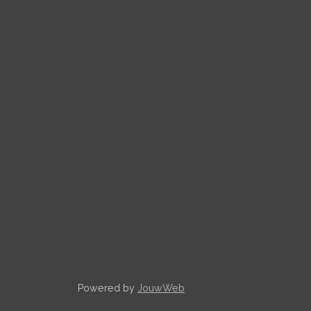
Powered by
JouwWeb