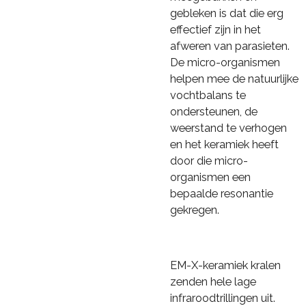
gebleken is dat die erg
effectief zijn in het
afweren van parasieten.
De micro-organismen
helpen mee de natuurlijke
vochtbalans te
ondersteunen, de
weerstand te verhogen
en het keramiek heeft
door die micro-
organismen een
bepaalde resonantie
gekregen.
EM-X-keramiek kralen
zenden hele lage
infraroodtrillingen uit.