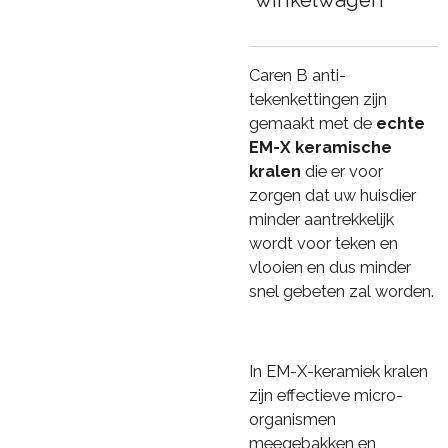
winkelwagen
Caren B anti-
tekenkettingen zijn
gemaakt met de
echte
EM-X keramische
kralen
die er voor
zorgen dat uw huisdier
minder aantrekkelijk
wordt voor teken en
vlooien en dus minder
snel gebeten zal worden.
In EM-X-keramiek kralen
zijn effectieve micro-
organismen
meegebakken en