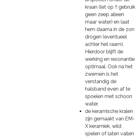
kraan (let op !! gebruik
geen zeep alleen
maar water) en laat
hem daarna in de zon
drogen (eventueel
achter het raam).
Hierdoor blijft de
werking en resonantie
optimaal. Ook na het
zwemen is het
verstandig de
halsband even af te
spoelen met schoon
water.
de keramische kralen
zijn gemaakt van EM-
X keramiek, wild
spelen of laten vallen