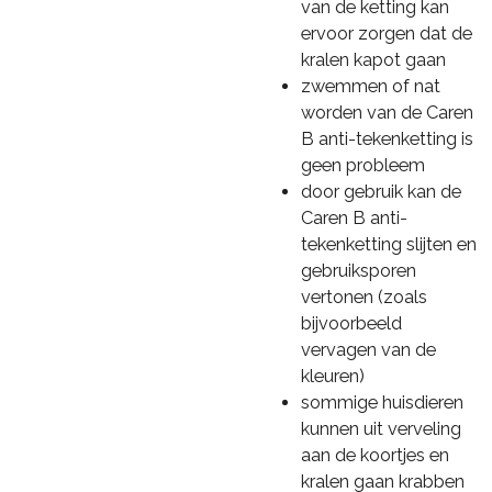
van de ketting kan
ervoor zorgen dat de
kralen kapot gaan
zwemmen of nat
worden van de Caren
B anti-tekenketting is
geen probleem
door gebruik kan de
Caren B anti-
tekenketting slijten en
gebruiksporen
vertonen (zoals
bijvoorbeeld
vervagen van de
kleuren)
sommige huisdieren
kunnen uit verveling
aan de koortjes en
kralen gaan krabben