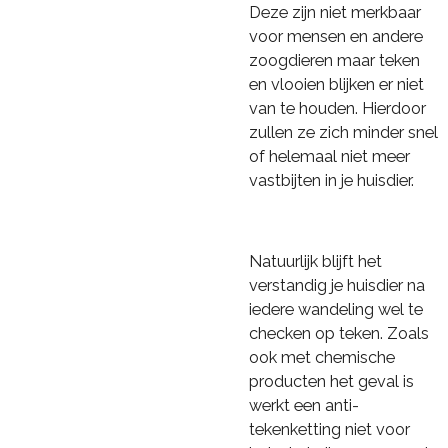
Deze zijn niet merkbaar
voor mensen en andere
zoogdieren maar teken
en vlooien blijken er niet
van te houden. Hierdoor
zullen ze zich minder snel
of helemaal niet meer
vastbijten in je huisdier.
Natuurlijk blijft het
verstandig je huisdier na
iedere wandeling wel te
checken op teken. Zoals
ook met chemische
producten het geval is
werkt een anti-
tekenketting niet voor