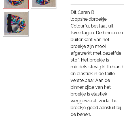
Dit Caren B
loopsheidbroekje
Colourful bestaat uit
twee lagen. De binnen en
buitenkant van het
broekje zijn mooi
afgewerkt met dezelfde
stof. Het broekje is
middels stevig klitteband
en elastiek in de taille
verstelbaar. Aan de
binnenzijde van het
broekje is elastiek
weggewerkt, zodat het
broekje goed aansluit bij
de benen.