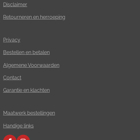
Disclaimer
Retourneren en herroeping
Privacy
Bestellen en betalen
Algemene Voorwaarden
Contact
Garantie en klachten
Maatwerk bestellingen
Handige links